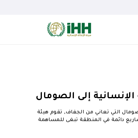
الإنسانية إلى الصومال
ومال التي تعاني من الجفاف, تقوم هيئة
شاريع دائمة في المنطقة تبغى للمساهمة