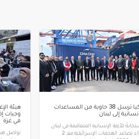
تركيا ترسل 38 حاوية من المساعدات
إنسانية إلى لبنان
في غزة
جابةً للأزمة الإنسانية المتفاقمة في لبنان
جراء تصاعد الهجمات الإسرائيلية منذ 2