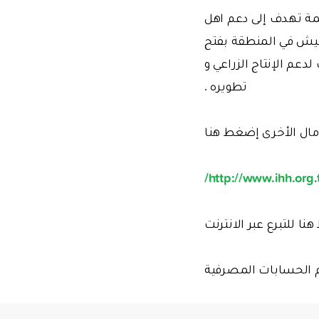
مة تهدف إلى دعم اهل
عيش في المنطقة بفتح
دعم الإنتاج الزراعي و
تطويره .
ال الأخرى إضغط هنا
http://www.ihh.org.t
ا للتبرع عبر الانترنت
 الحسابات المصرفية