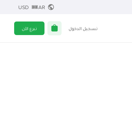
USD
AR
تسجيل الدخول
تبرع الآن