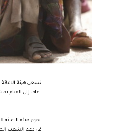
عاما إلى القيام بم
تقوم هيئة الاغاثة 
في دعم الشعب الصوم