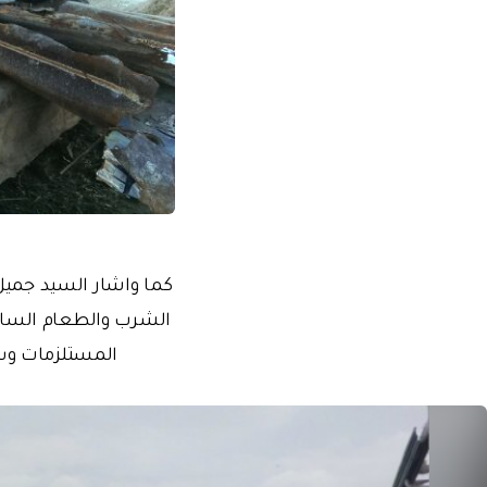
كما واشار السيد جميل
الشرب والطعام الساخن
المستلزمات وسيو