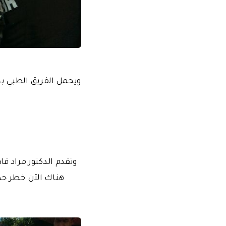
ويحمل الفريق الطبي بج
وتقدم الدكتور مراد قا
هناك الآن خطر حد