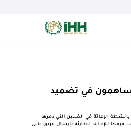
 يساهمون في تضميد
بانشطة الإغاثة في الفلبين التي دمرها
 فرقها للإغاثة الطارئة بإرسال فريق طبي