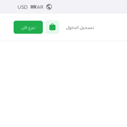
USD
AR
تسجيل الدخول
تبرع الآن