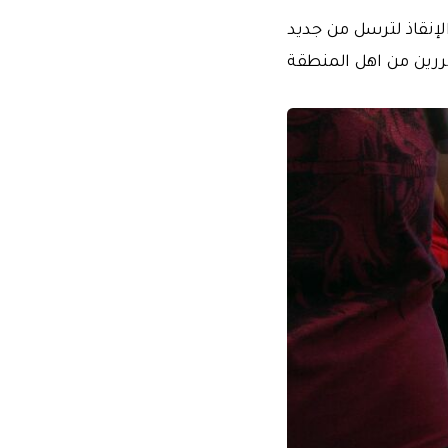
الإنقاذ لترسل من جديد
ررين من اهل المنطقة