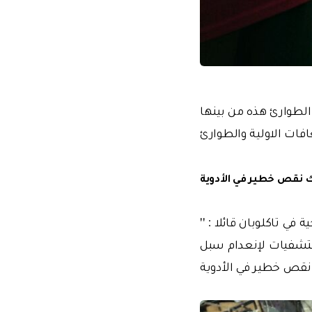
الطوارئ هذه من بينها
فات الاولية والطوارئ
 نقص خطير في الأدوية
ي تاكلوبان قائلا : ''
ستشفيات لإنعدام سبل
نقص خطير في الأدوية