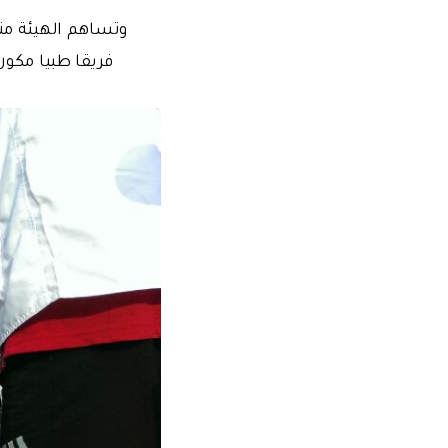
وتساهم الهيئة منذ
فريقا طبيا مكو