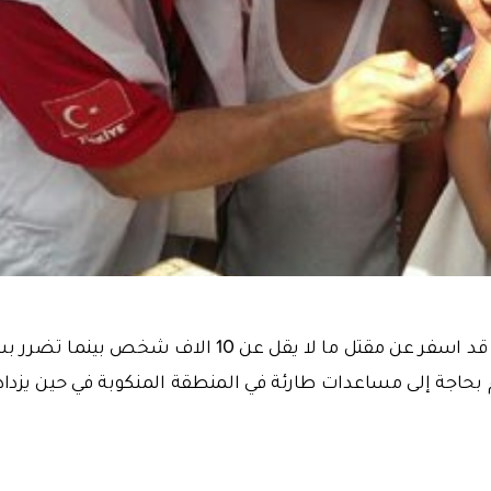
اجة إلى مساعدات طارئة في المنطقة المنكوبة في حين يزداد خ