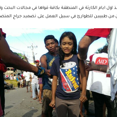
 اول ايام الكارثة في المنطقة بكافة قواها في مجالات البحث و
ن من طبيبين للطوارئ في سبيل العمل على تضميد جراح المتض