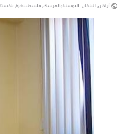
أراكان
,
البلقان
,
البوسنةوالهرسك
,
فلسطينغزة
,
باكستا