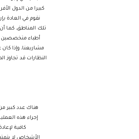
نقوم في العادة بإ
تلك المناطق. كما أن
أطباء متخصصين في
النظارات قد تجاوز ا
هناك عدد كبير من 
كافية لإعادة
الأشخاص لا يتمتعون