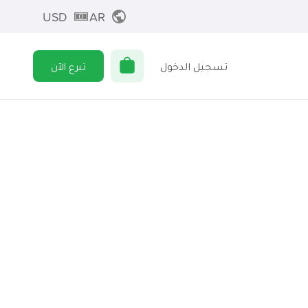
USD
AR
تسجيل الدخول
تبرع الآن