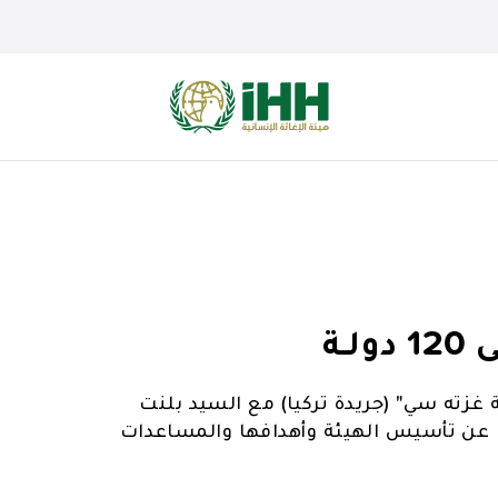
ـة
 غزته سي" (جريدة تركيا) مع السيد بلنت
ث عن تأسيس الهيئة وأهدافها والمساعدات