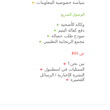
سياسة خصوصية المعلومات
الوصول السريع
وكالة الأضحية
دفع كفالة اليتيم
نموذج طلب حصالة
مجمع الريحانية التعليمي
عن IHH
من نحن؟
الممثليات في اسطنبول
النشرة الإخبارية / الرسائل
القصيرة