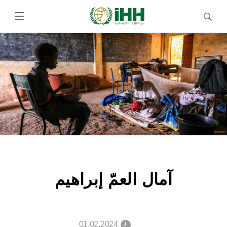
آمال العمّ إبراهيم
01.02.2024