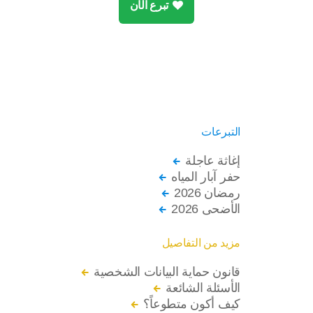
تبرع الآن
التبرعات
إغاثة عاجلة
حفر آبار المياه
رمضان 2026
الأضحى 2026
مزيد من التفاصيل
قانون حماية البيانات الشخصية
الأسئلة الشائعة
كيف أكون متطوعاً؟