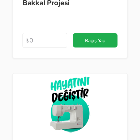
Bakkal Projesi
Bağış Yap