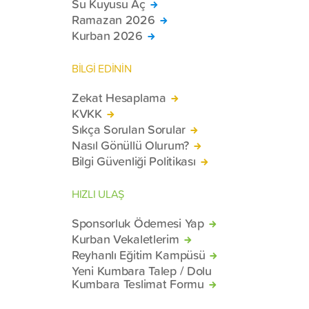
Su Kuyusu Aç
Ramazan 2026
Kurban 2026
BİLGİ EDİNİN
Zekat Hesaplama
KVKK
Sıkça Sorulan Sorular
Nasıl Gönüllü Olurum?
Bilgi Güvenliği Politikası
HIZLI ULAŞ
Sponsorluk Ödemesi Yap
Kurban Vekaletlerim
Reyhanlı Eğitim Kampüsü
Yeni Kumbara Talep / Dolu
Kumbara Teslimat Formu