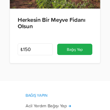
Herkesin Bir Meyve Fidanı
Olsun
Bağış Yap
BAĞIŞ YAPIN
Acil Yardım Bağışı Yap