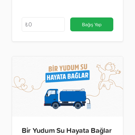
Bağış Yap
Bir Yudum Su Hayata Bağlar