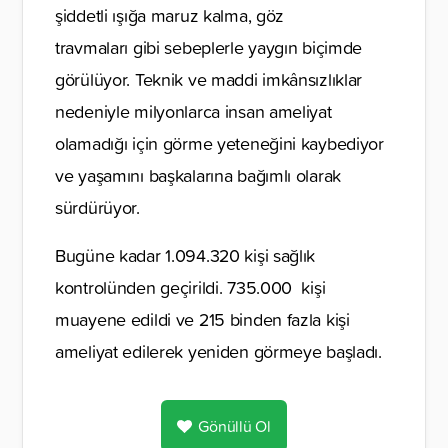
şiddetli ışığa maruz kalma, göz
travmaları gibi sebeplerle yaygın biçimde
görülüyor. Teknik ve maddi imkânsızlıklar
nedeniyle milyonlarca insan ameliyat
olamadığı için görme yeteneğini kaybediyor
ve yaşamını başkalarına bağımlı olarak
sürdürüyor.
Bugüne kadar 1.094.320 kişi sağlık
kontrolünden geçirildi. 735.000 kişi
muayene edildi ve 215 binden fazla kişi
ameliyat edilerek yeniden görmeye başladı.
Gönüllü Ol