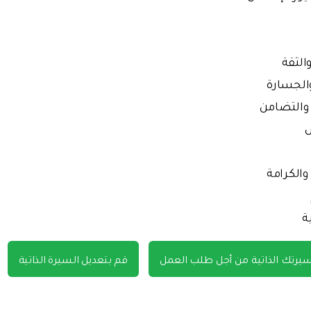
والثقة
والجسارة
 والتضامن
الكرامة
ة
سيرتك الذاتية من أجل طلب العمل
قم بتعديل السيرة الذاتية