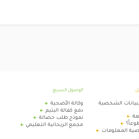
ل
الوصول السريع
لبيانات الشخصية
وكالة الأضحية
دفع كفالة اليتيم
عة
نموذج طلب حصالة
عاً؟
مجمع الريحانية التعليمي
ة المعلومات