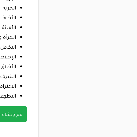
الحرية
الأخوة
الأمانة 
الجرأة 
التكافل
الإخلاص
الأخلاق
الشرف و
الاحترام
التطوعي
قم بإنشاء 