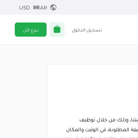
USD
AR
تسجيل الدخول
تبرع الآن
تنا، وذلك من خلال توظيف
يفة المطلوبة، في الوقت والمكان