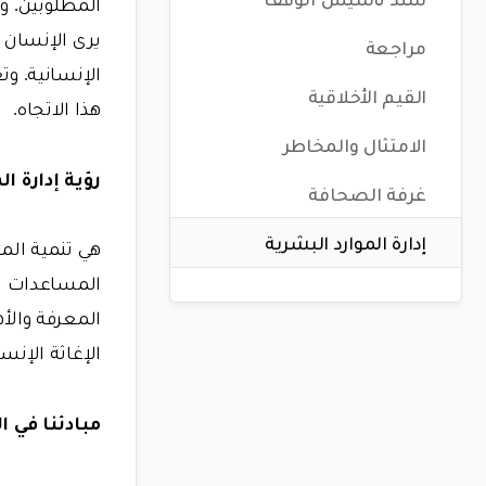
المطلوبين. وت
يرى الإنسان 
مراجعة
الإنسانية. وت
القيم الأخلاقية
هذا الاتجاه.
الامتثال والمخاطر
رؤية إدارة الم
غرفة الصحافة
إدارة الموارد البشرية
هي تنمية الم
المساعدات الإ
المعرفة والأ
الإغاثة الإنسا
مبادئنا في ا