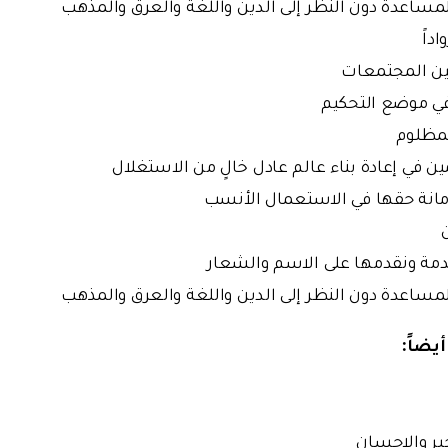
لمساعدة دون النظر إلى الدين واللغة والعرق والمذهب
داً
ين المجتمعات
في موضع التحكيم
لمظلوم
 في إعادة بناء عالم عادل خالٍ من الاستغلال
أمانة حقها في الاستعمال الأنسب
خدمة ونقدمها على الاسم والشعار
لمساعدة دون النظر إلى الدين واللغة والعرق والمذهب
يضاً:
خير والإحسان