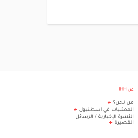
عن IHH
من نحن؟
الممثليات في اسطنبول
النشرة الإخبارية / الرسائل
القصيرة