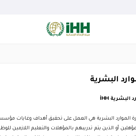
وارد البشرية
البشرية İHH
رة الموارد البشرية هي العمل على تحقيق أهداف وغايات مؤسس
هلين أو الذين يتم تدريبهم بالمؤهلات والتعليم اللازمين للوظ